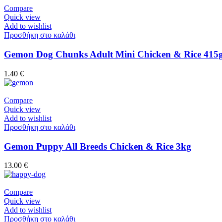
Compare
Quick view
Add to wishlist
Προσθήκη στο καλάθι
Gemon Dog Chunks Adult Mini Chicken & Rice 415
1.40
€
Compare
Quick view
Add to wishlist
Προσθήκη στο καλάθι
Gemon Puppy All Breeds Chicken & Rice 3kg
13.00
€
Compare
Quick view
Add to wishlist
Προσθήκη στο καλάθι