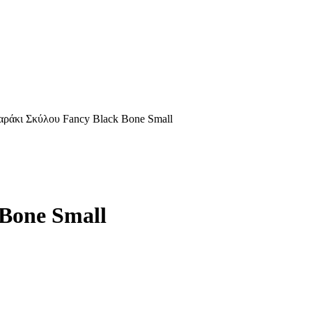
αράκι Σκύλου Fancy Black Bone Small
Bone Small