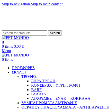
Skip to navigation
Skip to main content
ΔΩΡΕΑΝ ΑΠΟ
Search
0
0
items
0.00
€
Menu
0
items
ΠΡΟΣΦΟΡΕΣ
ΣΚΥΛΟΙ
ΤΡΟΦΕΣ
ΞΗΡΑ ΤΡΟΦΗ
ΚΟΝΣΕΡΒΑ – ΥΓΡΗ ΤΡΟΦΗ
BARF
ΓΑΛΑΤΑ
ΛΙΧΟΥΔΙΕΣ – ΣΝΑΚ – ΚΟΚΚΑΛΑ
ΣΥΜΠΛΗΡΩΜΑΤΑ ΔΙΑΤΡΟΦΗΣ
ΘΕΡΑΠΕΥΤΙΚΑ ΣΚΕΥΑΣΜΑΤΑ – ΑΝΤΙΠΑΡΑΣΙΤΙ