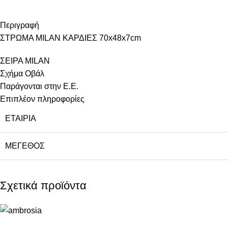
Περιγραφή
ΣΤΡΩΜΑ MILAN ΚΑΡΔΙΕΣ 70x48x7cm
ΣΕΙΡΑ MILAN
Σχήμα Οβάλ
Παράγονται στην Ε.Ε.
Επιπλέον πληροφορίες
ΕΤΑΙΡΙΑ
ΜΕΓΕΘΟΣ
Σχετικά προϊόντα