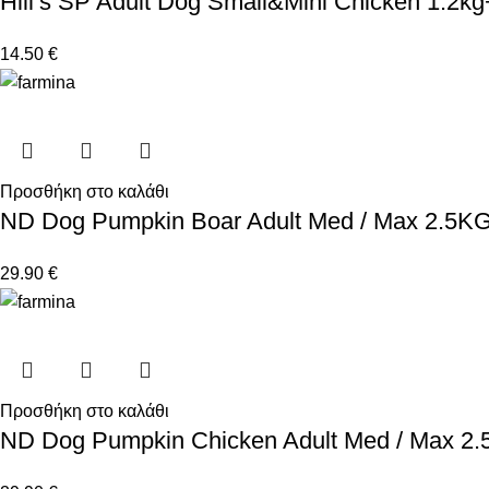
Hill’s SP Adult Dog Small&Mini Chicken 1.2
14.50
€
Προσθήκη στο καλάθι
ND Dog Pumpkin Boar Adult Med / Max 2.5K
29.90
€
Προσθήκη στο καλάθι
ND Dog Pumpkin Chicken Adult Med / Max 2