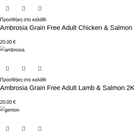
Προσθήκη στο καλάθι
Ambrosia Grain Free Adult Chicken & Salmon
20.00
€
Προσθήκη στο καλάθι
Ambrosia Grain Free Adult Lamb & Salmon 2
20.00
€