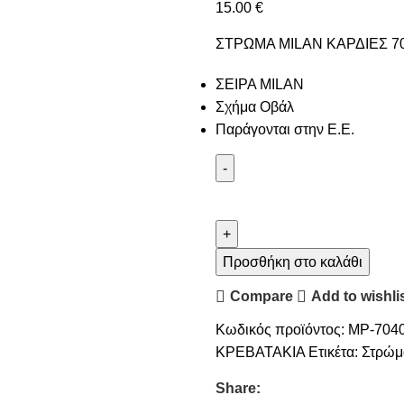
15.00
€
ΣΤΡΩΜΑ MILAN ΚΑΡΔΙΕΣ 7
ΣΕΙΡΑ MILAN
Σχήμα Οβάλ
Παράγονται στην Ε.Ε.
Προσθήκη στο καλάθι
Compare
Add to wishli
Κωδικός προϊόντος:
MP-704
ΚΡΕΒΑΤΑΚΙΑ
Ετικέτα:
Στρώμ
Share: