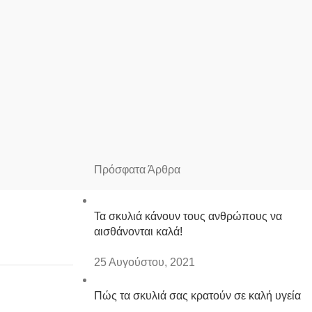
Πρόσφατα Άρθρα
Τα σκυλιά κάνουν τους ανθρώπους να
αισθάνονται καλά!
25 Αυγούστου, 2021
Πώς τα σκυλιά σας κρατούν σε καλή υγεία