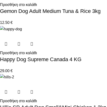
Προσθήκη στο καλάθι
Gemon Dog Adult Medium Tuna & Rice 3kg
12.50
€
Προσθήκη στο καλάθι
Happy Dog Supreme Canada 4 KG
29.00
€
Προσθήκη στο καλάθι