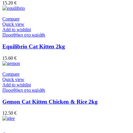
15.20
€
Compare
Quick view
Add to wishlist
Προσθήκη στο καλάθι
Equilibrio Cat Kitten 2kg
15.60
€
Compare
Quick view
Add to wishlist
Προσθήκη στο καλάθι
Gemon Cat Kitten Chicken & Rice 2kg
12.50
€